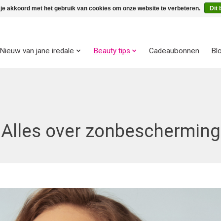
 je akkoord met het gebruik van cookies om onze website te verbeteren.
Dit 
Nieuw van jane iredale
Beauty tips
Cadeaubonnen
Bl
Alles over zonbescherming