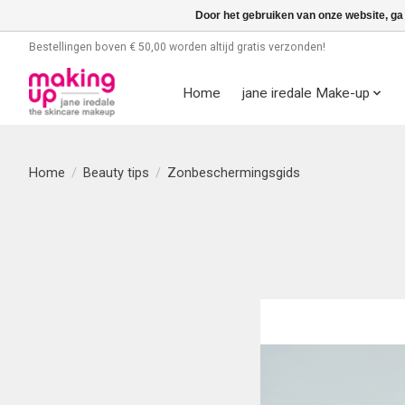
Door het gebruiken van onze website, ga
Bestellingen boven € 50,00 worden altijd gratis verzonden!
Home
jane iredale Make-up
Home
/
Beauty tips
/
Zonbeschermingsgids