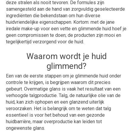
deze stralen als nooit tevoren. De formules zijn
samengesteld aan de hand van zorgvuldig geselecteerde
ingrediënten die bekendstaan om hun diverse
huidvriendelijke eigenschappen. Kortom: met de jane
iredale make-up voor een vette en glimmende huid hoef je
geen compromissen te doen; de producten zijn mooi en
tegelijkertijd verzorgend voor de huid.
Waarom wordt je huid
glimmend?
Een van de eerste stappen om je glimmende huid onder
controle te krijgen, is begrijpen waarom dit precies
gebeurt. Overmatige glans is vaak het resultaat van een
verhoogde talgproductie. Talg, de natuurlijke olie van de
huid, kan zich ophopen en een glanzend uiterlijk
veroorzaken. Het is belangrijk om te weten dat talg
essentieel is voor het behoud van een gezonde
huidbarrière, maar overproductie kan leiden tot
ongewenste glans.