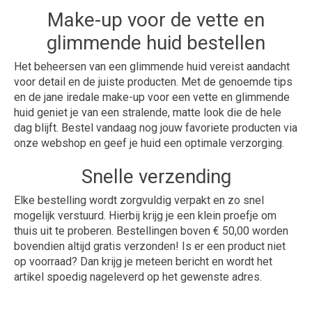
Make-up voor de vette en
glimmende huid bestellen
Het beheersen van een glimmende huid vereist aandacht
voor detail en de juiste producten. Met de genoemde tips
en de jane iredale make-up voor een vette en glimmende
huid geniet je van een stralende, matte look die de hele
dag blijft. Bestel vandaag nog jouw favoriete producten via
onze webshop en geef je huid een optimale verzorging.
Snelle verzending
Elke bestelling wordt zorgvuldig verpakt en zo snel
mogelijk verstuurd. Hierbij krijg je een klein proefje om
thuis uit te proberen. Bestellingen boven € 50,00 worden
bovendien altijd gratis verzonden! Is er een product niet
op voorraad? Dan krijg je meteen bericht en wordt het
artikel spoedig nageleverd op het gewenste adres.