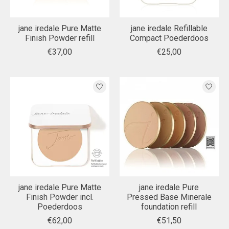
jane iredale Pure Matte
jane iredale Refillable
Finish Powder refill
Compact Poederdoos
€37,00
€25,00
jane iredale Pure Matte
jane iredale Pure
Finish Powder incl.
Pressed Base Minerale
Poederdoos
foundation refill
€62,00
€51,50