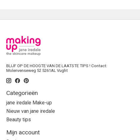
BLIJF OP DE HOOGTE VAN DE LAATSTE TIPS ! Contact:
Molenvenseweg 52 5261AL Vught
Categorieën
jane iredale Make-up
Nieuw van jane iredale
Beauty tips
Mijn account