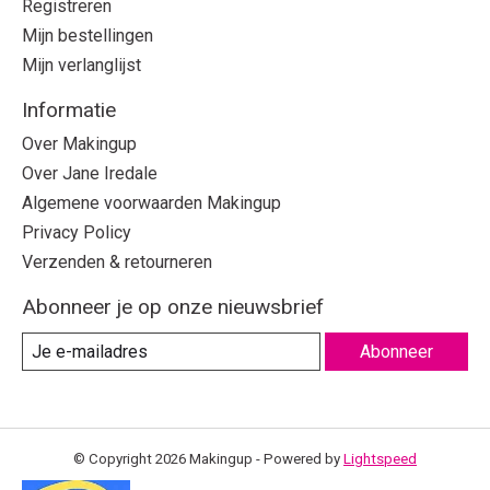
Registreren
Mijn bestellingen
Mijn verlanglijst
Informatie
Over Makingup
Over Jane Iredale
Algemene voorwaarden Makingup
Privacy Policy
Verzenden & retourneren
Abonneer je op onze nieuwsbrief
Abonneer
© Copyright 2026 Makingup - Powered by
Lightspeed