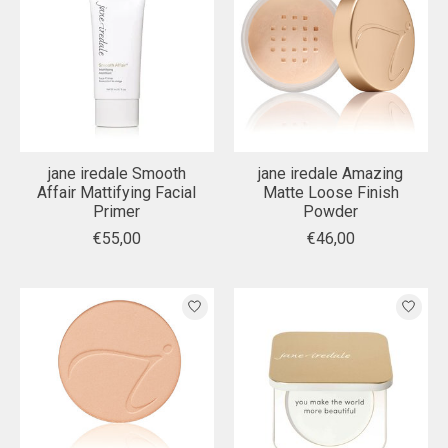
jane iredale Smooth
jane iredale Amazing
Affair Mattifying Facial
Matte Loose Finish
Primer
Powder
€55,00
€46,00