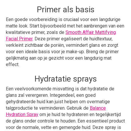
Primer als basis
Een goede voorbereiding is cruciaal voor een langdurige
matte look. Start bijvoorbeeld met het aanbrengen van een
kwalitatieve primer, zoals de
Smooth Affair Mattifying
Facial Primer
. Deze primer egaliseert de huidtextuur,
verkleint zichtbaar de poriën, vermindert glans en zorgt
voor een ideale basis voor je make-up. Breng de primer
gelijkmatig aan op je gezicht voor een langdurig mat
effect.
Hydratatie sprays
Een veelvoorkomende misvatting is dat hydratatie de
glans zal verergeren. Integendeel, een goed
gehydrateerde huid kan juist helpen om overmatige
talgproductie te verminderen. Gebruik de
Balance
Hydration Spray
om je huid te hydrateren en tegelijkertijd
de glans onder controle te houden. Een essentieel product
voor de normale, vette en gemengde huid. Deze spray is