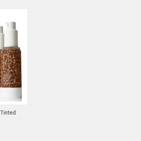
 Tinted