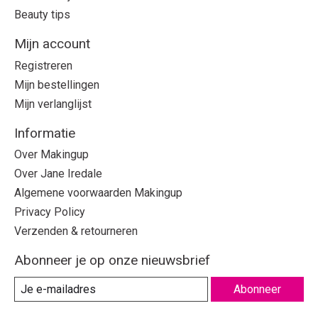
Beauty tips
Mijn account
Registreren
Mijn bestellingen
Mijn verlanglijst
Informatie
Over Makingup
Over Jane Iredale
Algemene voorwaarden Makingup
Privacy Policy
Verzenden & retourneren
Abonneer je op onze nieuwsbrief
Abonneer