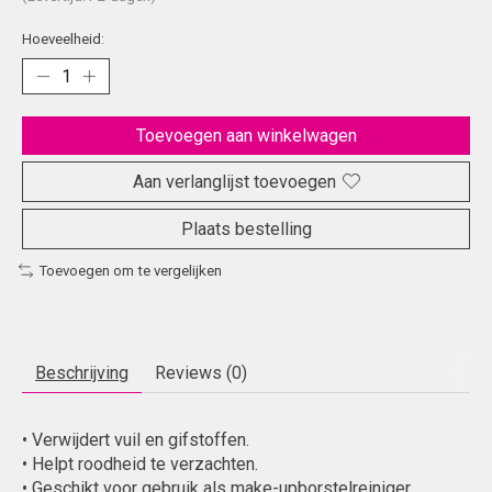
Hoeveelheid:
Toevoegen aan winkelwagen
Aan verlanglijst toevoegen
Plaats bestelling
Toevoegen om te vergelijken
Beschrijving
Reviews (0)
• Verwijdert vuil en gifstoffen.
• Helpt roodheid te verzachten.
• Geschikt voor gebruik als make-upborstelreiniger.