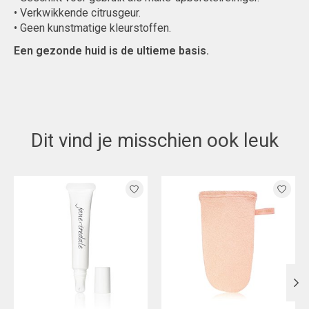
• Verkwikkende citrusgeur.
• Geen kunstmatige kleurstoffen.
Een gezonde huid is de ultieme basis.
Dit vind je misschien ook leuk
Items van productcarrousel