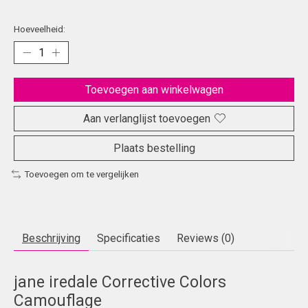
Hoeveelheid:
Toevoegen aan winkelwagen
Aan verlanglijst toevoegen
Plaats bestelling
Toevoegen om te vergelijken
Beschrijving
Specificaties
Reviews (0)
jane iredale Corrective Colors
Camouflage