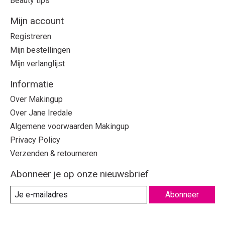
Beauty tips
Mijn account
Registreren
Mijn bestellingen
Mijn verlanglijst
Informatie
Over Makingup
Over Jane Iredale
Algemene voorwaarden Makingup
Privacy Policy
Verzenden & retourneren
Abonneer je op onze nieuwsbrief
Abonneer