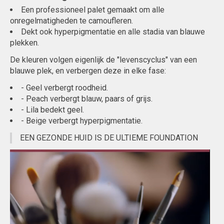
Een professioneel palet gemaakt om alle
onregelmatigheden te camoufleren.
Dekt ook hyperpigmentatie en alle stadia van blauwe
plekken.
De kleuren volgen eigenlijk de "levenscyclus" van een
blauwe plek, en verbergen deze in elke fase:
- Geel verbergt roodheid.
- Peach verbergt blauw, paars of grijs.
- Lila bedekt geel.
- Beige verbergt hyperpigmentatie.
EEN GEZONDE HUID IS DE ULTIEME FOUNDATION