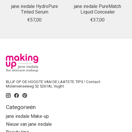
jane iredale HydroPure
jane iredale PureMatch
Tinted Serum
Liquid Concealer
€57,00
€37,00
BLIJF OP DE HOOGTE VAN DE LAATSTE TIPS ! Contact:
Molenvenseweg 52 5261AL Vught
Categorieën
jane iredale Make-up
Nieuw van jane iredale