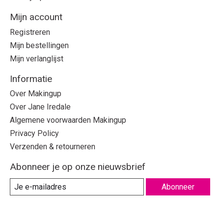
Mijn account
Registreren
Mijn bestellingen
Mijn verlanglijst
Informatie
Over Makingup
Over Jane Iredale
Algemene voorwaarden Makingup
Privacy Policy
Verzenden & retourneren
Abonneer je op onze nieuwsbrief
Abonneer