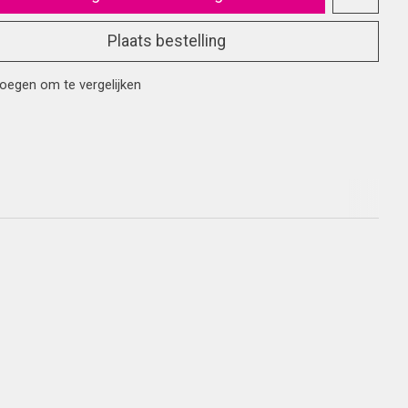
Plaats bestelling
oegen om te vergelijken