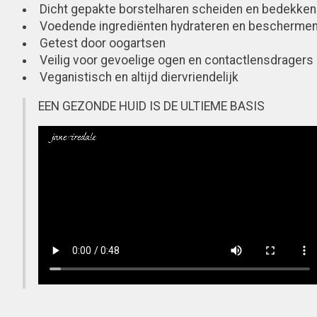
Dicht gepakte borstelharen scheiden en bedekken
Voedende ingrediënten hydrateren en bescherme
Getest door oogartsen
Veilig voor gevoelige ogen en contactlensdragers
Veganistisch en altijd diervriendelijk
EEN GEZONDE HUID IS DE ULTIEME BASIS