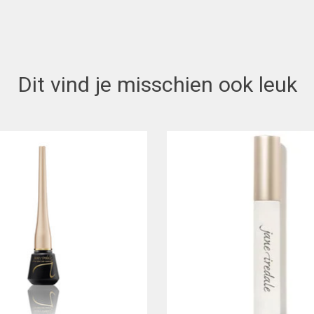
Dit vind je misschien ook leuk