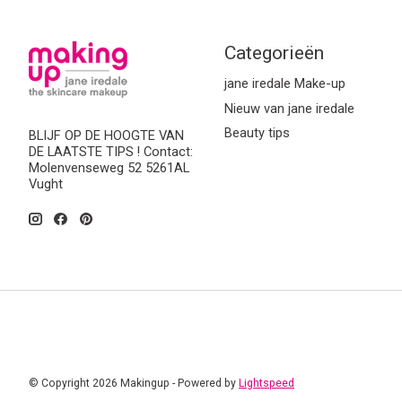
Categorieën
jane iredale Make-up
Nieuw van jane iredale
Beauty tips
BLIJF OP DE HOOGTE VAN
DE LAATSTE TIPS ! Contact:
Molenvenseweg 52 5261AL
Vught
© Copyright 2026 Makingup - Powered by
Lightspeed