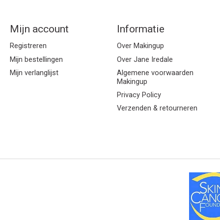
Mijn account
Informatie
Registreren
Over Makingup
Mijn bestellingen
Over Jane Iredale
Mijn verlanglijst
Algemene voorwaarden
Makingup
Privacy Policy
Verzenden & retourneren