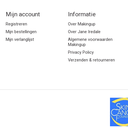
Mijn account
Informatie
Registreren
Over Makingup
Mijn bestellingen
Over Jane Iredale
Mijn verlanglijst
Algemene voorwaarden
Makingup
Privacy Policy
Verzenden & retourneren