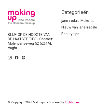
Categorieën
jane iredale Make-up
Nieuw van jane iredale
Beauty tips
BLIJF OP DE HOOGTE VAN
DE LAATSTE TIPS ! Contact:
Molenvenseweg 52 5261AL
Vught
© Copyright 2026 Makingup - Powered by
Lightspeed