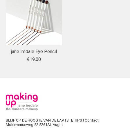
jane iredale Eye Pencil
€19,00
BLIJF OP DE HOOGTE VAN DE LAATSTE TIPS ! Contact:
Molenvenseweg 52 5261AL Vught