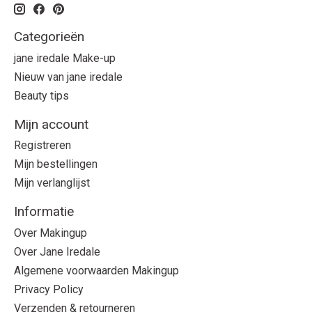
Categorieën
jane iredale Make-up
Nieuw van jane iredale
Beauty tips
Mijn account
Registreren
Mijn bestellingen
Mijn verlanglijst
Informatie
Over Makingup
Over Jane Iredale
Algemene voorwaarden Makingup
Privacy Policy
Verzenden & retourneren