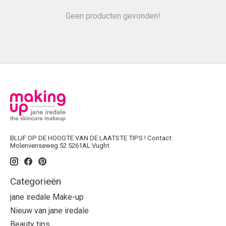
Geen producten gevonden!
BLIJF OP DE HOOGTE VAN DE LAATSTE TIPS ! Contact:
Molenvenseweg 52 5261AL Vught
Categorieën
jane iredale Make-up
Nieuw van jane iredale
Beauty tips