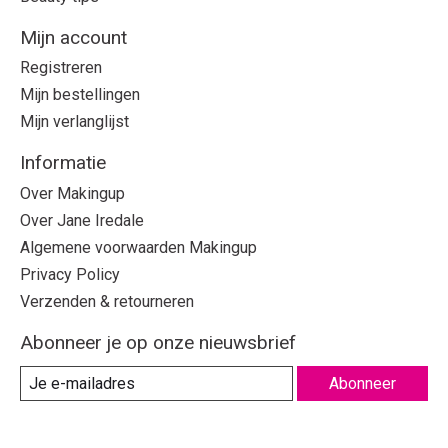
Mijn account
Registreren
Mijn bestellingen
Mijn verlanglijst
Informatie
Over Makingup
Over Jane Iredale
Algemene voorwaarden Makingup
Privacy Policy
Verzenden & retourneren
Abonneer je op onze nieuwsbrief
Abonneer