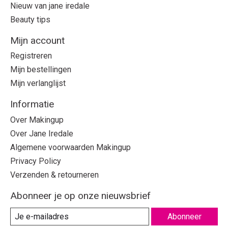
Nieuw van jane iredale
Beauty tips
Mijn account
Registreren
Mijn bestellingen
Mijn verlanglijst
Informatie
Over Makingup
Over Jane Iredale
Algemene voorwaarden Makingup
Privacy Policy
Verzenden & retourneren
Abonneer je op onze nieuwsbrief
Abonneer