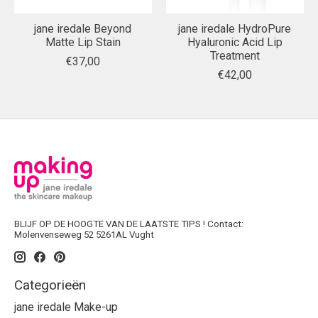
jane iredale Beyond
jane iredale HydroPure
Matte Lip Stain
Hyaluronic Acid Lip
Treatment
€37,00
€42,00
BLIJF OP DE HOOGTE VAN DE LAATSTE TIPS ! Contact:
Molenvenseweg 52 5261AL Vught
Categorieën
jane iredale Make-up