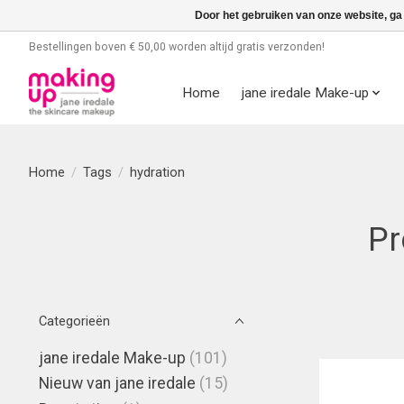
Door het gebruiken van onze website, ga
Bestellingen boven € 50,00 worden altijd gratis verzonden!
Home
jane iredale Make-up
Home
/
Tags
/
hydration
Pr
Categorieën
jane iredale Make-up
(101)
Nieuw van jane iredale
(15)