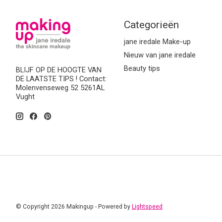
Categorieën
jane iredale Make-up
Nieuw van jane iredale
Beauty tips
BLIJF OP DE HOOGTE VAN
DE LAATSTE TIPS ! Contact:
Molenvenseweg 52 5261AL
Vught
© Copyright 2026 Makingup - Powered by
Lightspeed