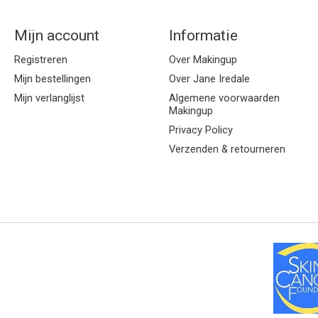
Mijn account
Informatie
Registreren
Over Makingup
Mijn bestellingen
Over Jane Iredale
Mijn verlanglijst
Algemene voorwaarden
Makingup
Privacy Policy
Verzenden & retourneren