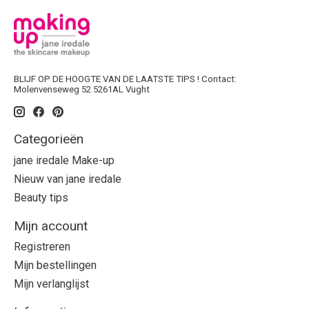
BLIJF OP DE HOOGTE VAN DE LAATSTE TIPS ! Contact:
Molenvenseweg 52 5261AL Vught
Categorieën
jane iredale Make-up
Nieuw van jane iredale
Beauty tips
Mijn account
Registreren
Mijn bestellingen
Mijn verlanglijst