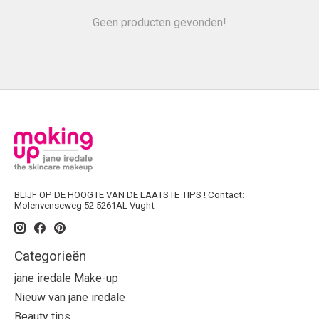
Geen producten gevonden!
BLIJF OP DE HOOGTE VAN DE LAATSTE TIPS ! Contact:
Molenvenseweg 52 5261AL Vught
Categorieën
jane iredale Make-up
Nieuw van jane iredale
Beauty tips