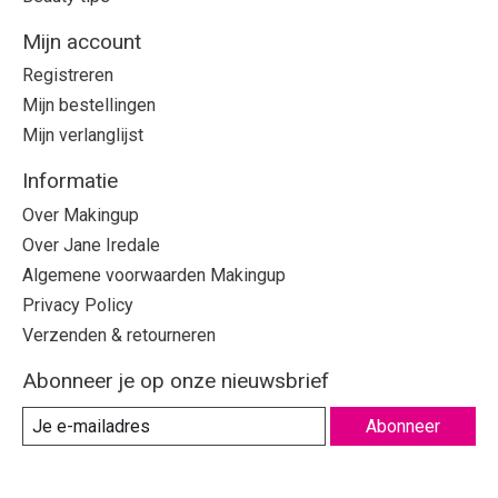
Mijn account
Registreren
Mijn bestellingen
Mijn verlanglijst
Informatie
Over Makingup
Over Jane Iredale
Algemene voorwaarden Makingup
Privacy Policy
Verzenden & retourneren
Abonneer je op onze nieuwsbrief
Abonneer