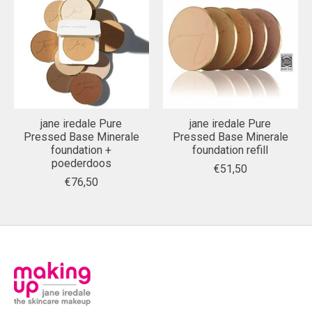
jane iredale Pure
jane iredale Pure
Pressed Base Minerale
Pressed Base Minerale
foundation +
foundation refill
poederdoos
€51,50
€76,50