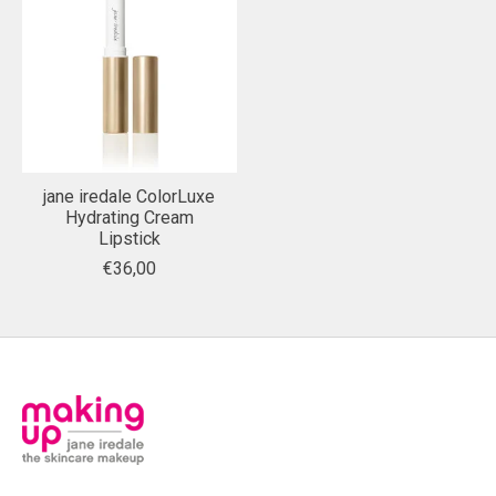
jane iredale ColorLuxe
Hydrating Cream
Lipstick
€36,00