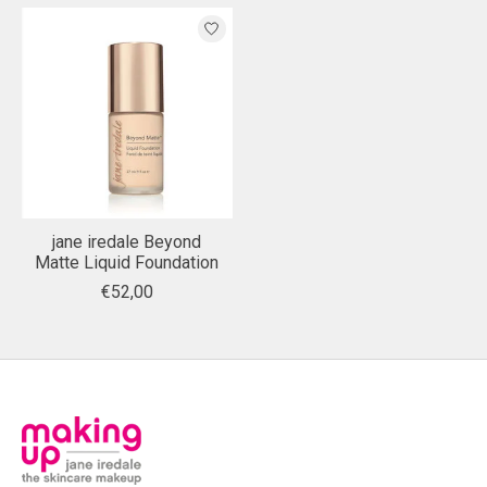
jane iredale Beyond
Matte Liquid Foundation
€52,00