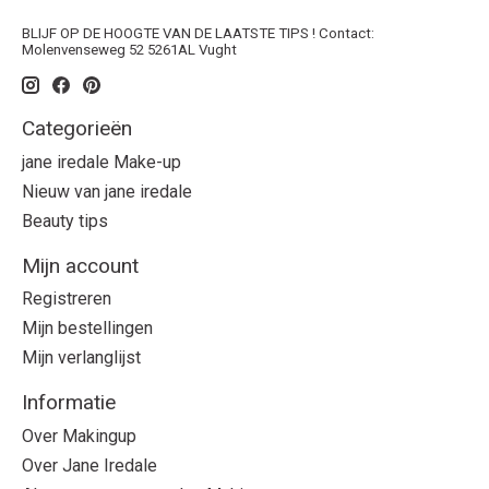
BLIJF OP DE HOOGTE VAN DE LAATSTE TIPS ! Contact:
Molenvenseweg 52 5261AL Vught
Categorieën
jane iredale Make-up
Nieuw van jane iredale
Beauty tips
Mijn account
Registreren
Mijn bestellingen
Mijn verlanglijst
Informatie
Over Makingup
Over Jane Iredale