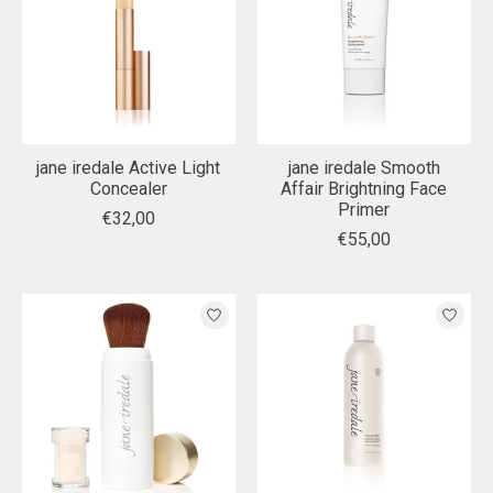
jane iredale Active Light
jane iredale Smooth
Concealer
Affair Brightning Face
Primer
€32,00
€55,00