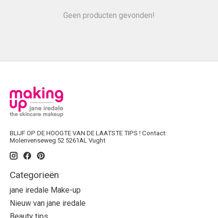
Geen producten gevonden!
BLIJF OP DE HOOGTE VAN DE LAATSTE TIPS ! Contact:
Molenvenseweg 52 5261AL Vught
Categorieën
jane iredale Make-up
Nieuw van jane iredale
Beauty tips