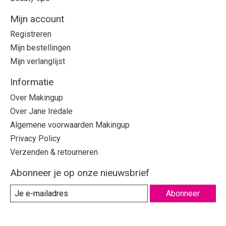
Mijn account
Registreren
Mijn bestellingen
Mijn verlanglijst
Informatie
Over Makingup
Over Jane Iredale
Algemene voorwaarden Makingup
Privacy Policy
Verzenden & retourneren
Abonneer je op onze nieuwsbrief
Abonneer