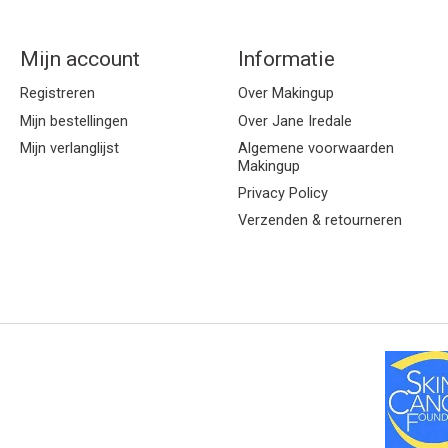
Mijn account
Informatie
Registreren
Over Makingup
Mijn bestellingen
Over Jane Iredale
Mijn verlanglijst
Algemene voorwaarden
Makingup
Privacy Policy
Verzenden & retourneren