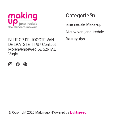
Categorieën
jane iredale Make-up
Nieuw van jane iredale
Beauty tips
BLIJF OP DE HOOGTE VAN
DE LAATSTE TIPS ! Contact:
Molenvenseweg 52 5261AL
Vught
© Copyright 2026 Makingup - Powered by
Lightspeed