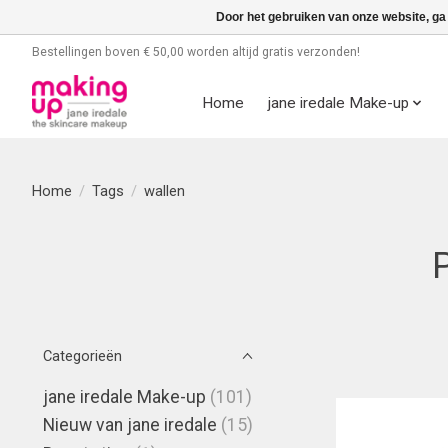
Door het gebruiken van onze website, ga
Bestellingen boven € 50,00 worden altijd gratis verzonden!
Home
jane iredale Make-up
Home
/
Tags
/
wallen
Categorieën
jane iredale Make-up
(101)
Nieuw van jane iredale
(15)