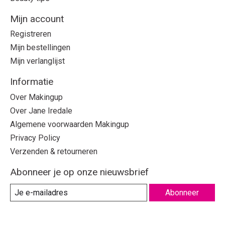
Mijn account
Registreren
Mijn bestellingen
Mijn verlanglijst
Informatie
Over Makingup
Over Jane Iredale
Algemene voorwaarden Makingup
Privacy Policy
Verzenden & retourneren
Abonneer je op onze nieuwsbrief
Abonneer