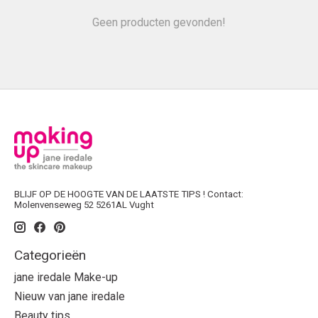
Geen producten gevonden!
BLIJF OP DE HOOGTE VAN DE LAATSTE TIPS ! Contact:
Molenvenseweg 52 5261AL Vught
Categorieën
jane iredale Make-up
Nieuw van jane iredale
Beauty tips