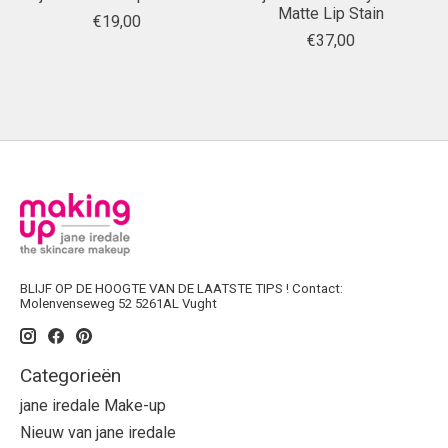
Matte Lip Stain
€19,00
€37,00
BLIJF OP DE HOOGTE VAN DE LAATSTE TIPS ! Contact:
Molenvenseweg 52 5261AL Vught
Categorieën
jane iredale Make-up
Nieuw van jane iredale