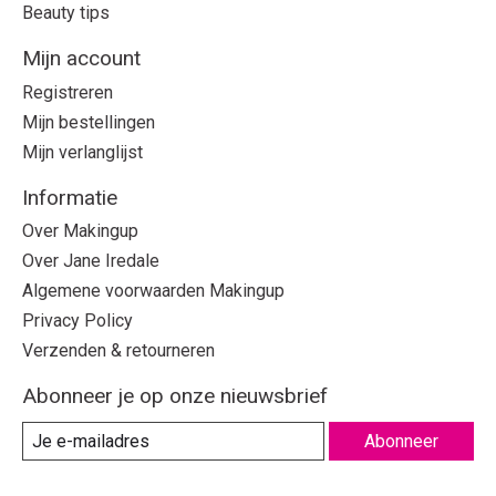
Beauty tips
Mijn account
Registreren
Mijn bestellingen
Mijn verlanglijst
Informatie
Over Makingup
Over Jane Iredale
Algemene voorwaarden Makingup
Privacy Policy
Verzenden & retourneren
Abonneer je op onze nieuwsbrief
Abonneer