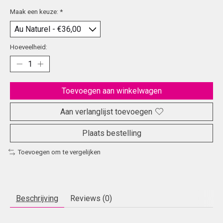
Maak een keuze:
*
Hoeveelheid:
Toevoegen aan winkelwagen
Aan verlanglijst toevoegen
Plaats bestelling
Toevoegen om te vergelijken
Beschrijving
Reviews (0)