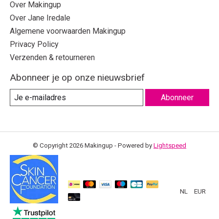
Over Makingup
Over Jane Iredale
Algemene voorwaarden Makingup
Privacy Policy
Verzenden & retourneren
Abonneer je op onze nieuwsbrief
Abonneer
© Copyright 2026 Makingup - Powered by
Lightspeed
NL
EUR