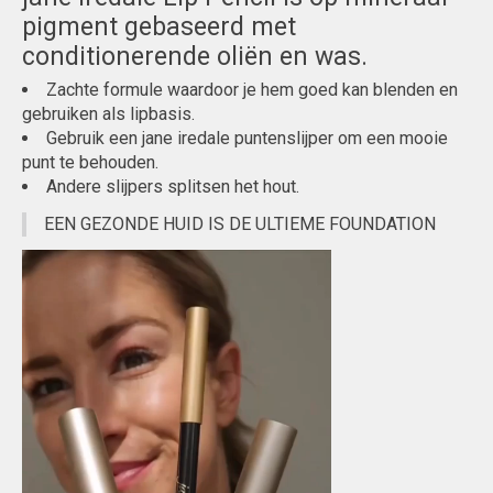
pigment gebaseerd met
conditionerende oliën en was.
Zachte formule waardoor je hem goed kan blenden en
gebruiken als lipbasis.
Gebruik een jane iredale puntenslijper om een mooie
punt te behouden.
Andere slijpers splitsen het hout.
EEN GEZONDE HUID IS DE ULTIEME FOUNDATION