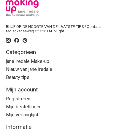
BLIJF OP DE HOOGTE VAN DE LAATSTE TIPS ! Contact:
Molenvenseweg 52 5261AL Vught
Categorieën
jane iredale Make-up
Nieuw van jane iredale
Beauty tips
Mijn account
Registreren
Mijn bestellingen
Mijn verlanglijst
Informatie