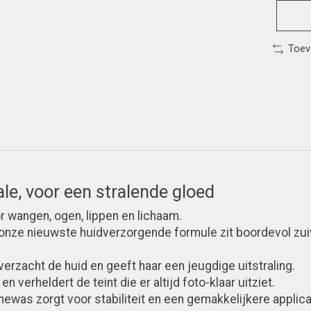
Toev
le, voor een stralende gloed
r wangen, ogen, lippen en lichaam.
onze nieuwste huidverzorgende formule zit boordevol zui
erzacht de huid en geeft haar een jeugdige uitstraling.
 verheldert de teint die er altijd foto-klaar uitziet.
ewas zorgt voor stabiliteit en een gemakkelijkere applica