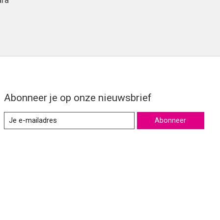
ara
Abonneer je op onze nieuwsbrief
Abonneer