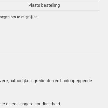
Plaats bestelling
oegen om te vergelijken
vere, natuurlijke ingrediënten en huidoppeppende
tie en een langere houdbaarheid.