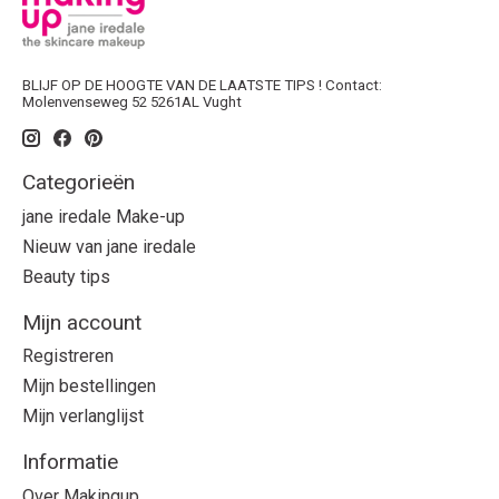
BLIJF OP DE HOOGTE VAN DE LAATSTE TIPS ! Contact:
Molenvenseweg 52 5261AL Vught
Categorieën
jane iredale Make-up
Nieuw van jane iredale
Beauty tips
Mijn account
Registreren
Mijn bestellingen
Mijn verlanglijst
Informatie
Over Makingup