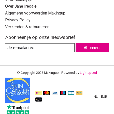
Over Jane Iredale
Algemene voorwaarden Makingup
Privacy Policy
Verzenden & retourneren
Abonneer je op onze nieuwsbrief
Abonneer
© Copyright 2026 Makingup - Powered by
Lightspeed
NL
EUR