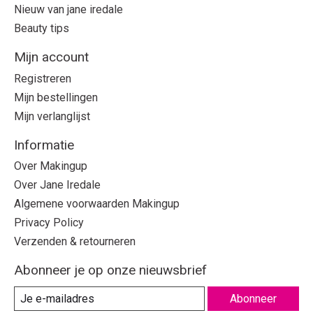
Nieuw van jane iredale
Beauty tips
Mijn account
Registreren
Mijn bestellingen
Mijn verlanglijst
Informatie
Over Makingup
Over Jane Iredale
Algemene voorwaarden Makingup
Privacy Policy
Verzenden & retourneren
Abonneer je op onze nieuwsbrief
Abonneer