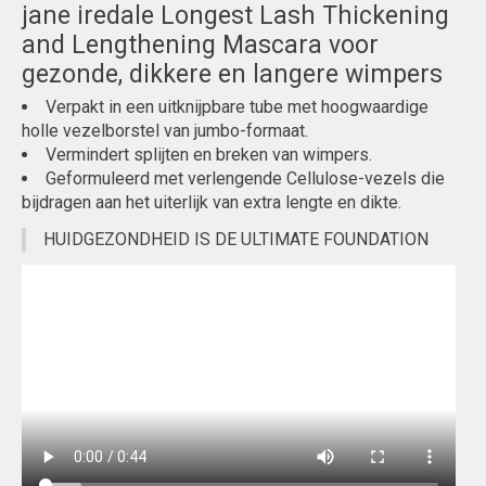
jane iredale Longest Lash Thickening
and Lengthening Mascara voor
gezonde, dikkere en langere wimpers
Verpakt in een uitknijpbare tube met hoogwaardige
holle vezelborstel van jumbo-formaat.
Vermindert splijten en breken van wimpers.
Geformuleerd met verlengende Cellulose-vezels die
bijdragen aan het uiterlijk van extra lengte en dikte.
HUIDGEZONDHEID IS DE ULTIMATE FOUNDATION