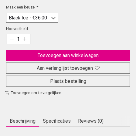
Maak een keuze:
*
Hoeveelheid:
Toevoegen aan winkelwagen
Aan verlanglijst toevoegen
Plaats bestelling
Toevoegen om te vergelijken
Beschrijving
Specificaties
Reviews (0)