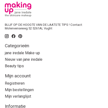
BLIJF OP DE HOOGTE VAN DE LAATSTE TIPS ! Contact:
Molenvenseweg 52 5261AL Vught
Categorieën
jane iredale Make-up
Nieuw van jane iredale
Beauty tips
Mijn account
Registreren
Mijn bestellingen
Mijn verlanglijst
Informatie