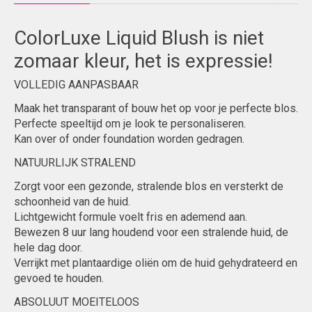
ColorLuxe Liquid Blush is niet
zomaar kleur, het is expressie!
VOLLEDIG AANPASBAAR
Maak het transparant of bouw het op voor je perfecte blos.
Perfecte speeltijd om je look te personaliseren.
Kan over of onder foundation worden gedragen.
NATUURLIJK STRALEND
Zorgt voor een gezonde, stralende blos en versterkt de
schoonheid van de huid.
Lichtgewicht formule voelt fris en ademend aan.
Bewezen 8 uur lang houdend voor een stralende huid, de
hele dag door.
Verrijkt met plantaardige oliën om de huid gehydrateerd en
gevoed te houden.
ABSOLUUT MOEITELOOS