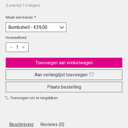
(Levertijd:1-2 dagen)
Maak een keuze:
*
Hoeveelheid:
Toevoegen aan winkelwagen
Aan verlanglijst toevoegen
Plaats bestelling
Toevoegen om te vergelijken
Beschrijving
Reviews (0)