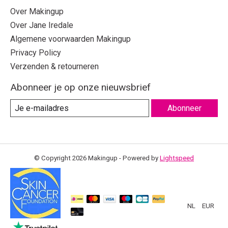
Over Makingup
Over Jane Iredale
Algemene voorwaarden Makingup
Privacy Policy
Verzenden & retourneren
Abonneer je op onze nieuwsbrief
Abonneer
© Copyright 2026 Makingup - Powered by
Lightspeed
NL
EUR