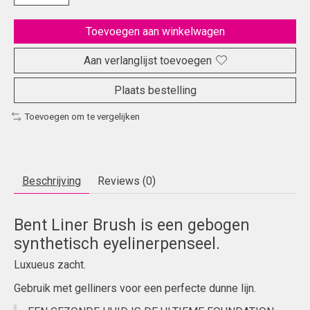
Toevoegen aan winkelwagen
Aan verlanglijst toevoegen
Plaats bestelling
Toevoegen om te vergelijken
Beschrijving
Reviews (0)
Bent Liner Brush is een gebogen
synthetisch eyelinerpenseel.
Luxueus zacht.
Gebruik met gelliners voor een perfecte dunne lijn.