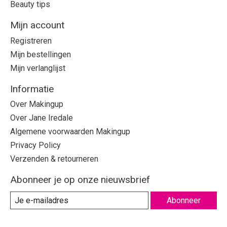
Beauty tips
Mijn account
Registreren
Mijn bestellingen
Mijn verlanglijst
Informatie
Over Makingup
Over Jane Iredale
Algemene voorwaarden Makingup
Privacy Policy
Verzenden & retourneren
Abonneer je op onze nieuwsbrief
Abonneer