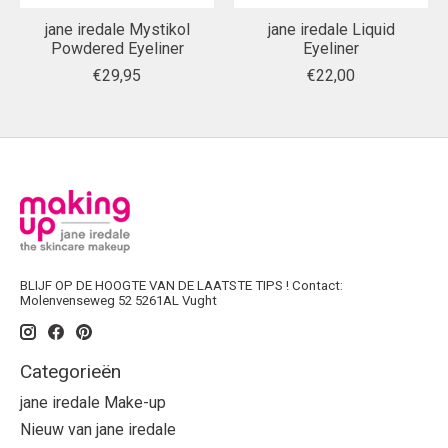
jane iredale Mystikol
jane iredale Liquid
Powdered Eyeliner
Eyeliner
€29,95
€22,00
BLIJF OP DE HOOGTE VAN DE LAATSTE TIPS ! Contact:
Molenvenseweg 52 5261AL Vught
Categorieën
jane iredale Make-up
Nieuw van jane iredale